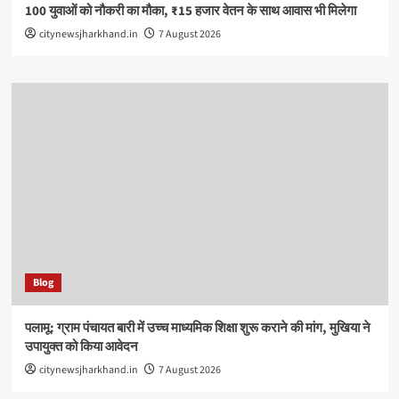
100 युवाओं को नौकरी का मौका, ₹15 हजार वेतन के साथ आवास भी मिलेगा
citynewsjharkhand.in
7 August 2026
Blog
पलामू: ग्राम पंचायत बारी में उच्च माध्यमिक शिक्षा शुरू कराने की मांग, मुखिया ने
उपायुक्त को किया आवेदन
citynewsjharkhand.in
7 August 2026