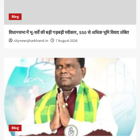
Blog
विधानसभा में भू-सर्वे की बड़ी गड़बड़ी स्वीकार, 550 से अधिक भूमि विवाद लंबित
citynewsjharkhand.in
7 August 2026
Blog