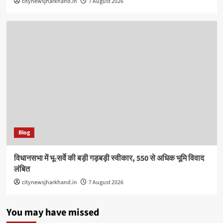
citynewsjharkhand.in
7 August 2026
Blog
विधानसभा में भू-सर्वे की बड़ी गड़बड़ी स्वीकार, 550 से अधिक भूमि विवाद
लंबित
citynewsjharkhand.in
7 August 2026
You may have missed