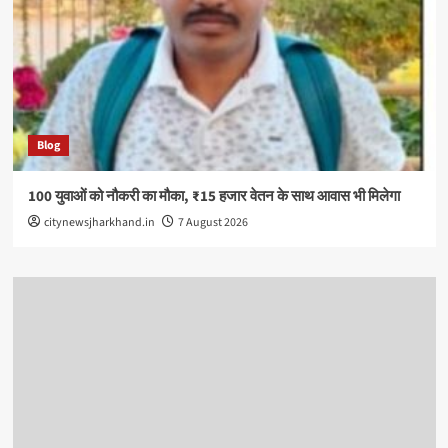
Blog
100 युवाओं को नौकरी का मौका, ₹15 हजार वेतन के साथ आवास भी मिलेगा
citynewsjharkhand.in
7 August 2026