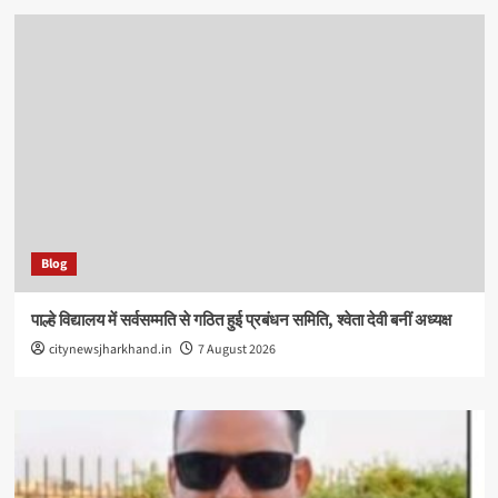
Blog
पाल्हे विद्यालय में सर्वसम्मति से गठित हुई प्रबंधन समिति, श्वेता देवी बनीं अध्यक्ष
citynewsjharkhand.in
7 August 2026