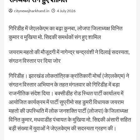
citynewsjharkhand.in
4 July 2026
गिरिडीह में जेएलकेएम का बढ़ा कुनबा, लोजपा जिलाध्यक्ष विनित
कुमार व मुखिया मो. सिद्दकी समर्थकों संग हुए शामिल
जयराम महतो की मौजूदगी में नागेन्द्र चन्द्रवंशी ने दिलाई सदस्यता,
संगठन विस्तार पर दिया जोर
गिरिडीह। झारखंड लोकतांत्रिक क्रांतिकारी मोर्चा (जेएलकेएम) ने
संगठन विस्तार अभियान के तहत मंगलवार को गिरिडीह में बड़ा
राजनीतिक संदेश दिया। बक्सीडीह रोड स्थित पार्टी कार्यालय में
आयोजित कार्यक्रम में पार्टी सुप्रीमो सह डुमरी विधायक जयराम
महतो की उपस्थिति में लोक जनशक्ति पार्टी (लोजपा) के जिलाध्यक्ष
विनित कुमार, मधवाडीह पंचायत के मुखिया मो. सिद्दकी अंसारी सहित
बड़ी संख्या में युवाओं ने जेएलकेएम की सदस्यता ग्रहण की।