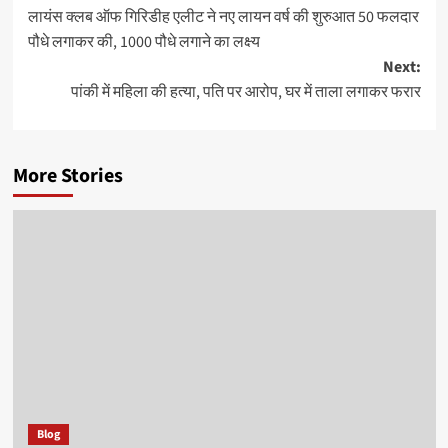
लायंस क्लब ऑफ गिरिडीह एलीट ने नए लायन वर्ष की शुरुआत 50 फलदार
navigation
पौधे लगाकर की, 1000 पौधे लगाने का लक्ष्य
Next:
पांकी में महिला की हत्या, पति पर आरोप, घर में ताला लगाकर फरार
More Stories
Blog