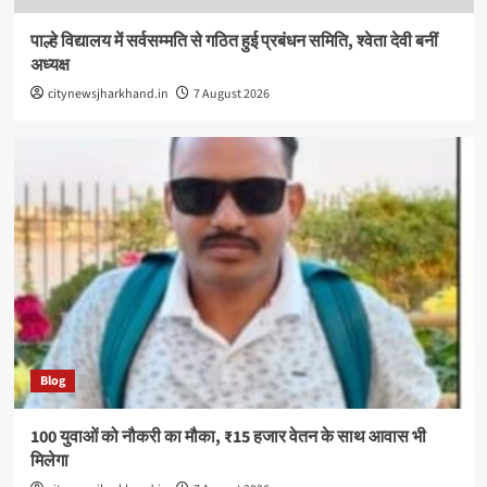
पाल्हे विद्यालय में सर्वसम्मति से गठित हुई प्रबंधन समिति, श्वेता देवी बनीं
अध्यक्ष
citynewsjharkhand.in
7 August 2026
Blog
100 युवाओं को नौकरी का मौका, ₹15 हजार वेतन के साथ आवास भी
मिलेगा