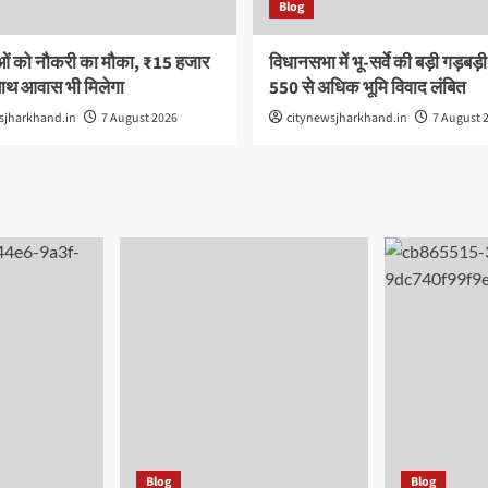
Blog
ओं को नौकरी का मौका, ₹15 हजार
विधानसभा में भू-सर्वे की बड़ी गड़बड़
साथ आवास भी मिलेगा
550 से अधिक भूमि विवाद लंबित
sjharkhand.in
7 August 2026
citynewsjharkhand.in
7 August 
Blog
Blog