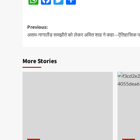
Post
Previous:
असम-नागालैंड समझौते को लेकर अमित शाह ने कहा—ऐतिहासिक पल 
navigation
More Stories