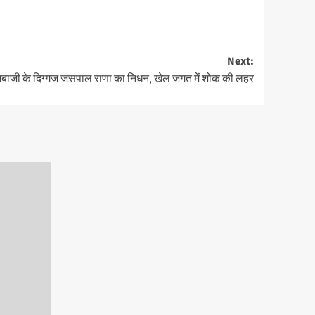
Next:
ेबाजी के दिग्गज जसपाल राणा का निधन, खेल जगत में शोक की लहर