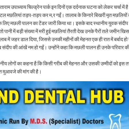
ाम उपाध्याय चिल्ड्रेन पार्क इन दिनों एक दर्दनाक घटना को लेकर चर्चा में है
विंटल मछलियां तड़प-तड़प कर म,र गईं। तालाब के किनारे बिखरी मृत मछलियों
के लिए मछली पालन का टेंडर जारी किया था। इसके बाद स्थानीय युवक संदीप म
 पानी में बड़ी संख्या में मरी हुई मछलियां तैरती देख उनके पैरों तले जमीन 
ाब में जहर डाल दिया, जिससे उनकी महीनों की मेहनत एक ही रात में बर्बाद हो
ख संदीप की आंखें नम हो गईं। उन्होंने कहा कि मछली पालन ही उनके परिवार
थानीय लोगों का कहना है कि किसी गरीब की मेहनत और उसकी उम्मीदों को इस तर
त मुआवजे की मांग की है।