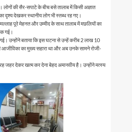
। लोगों की सैर-सपाटे के बीच बसे तालाब में किसी अज्ञात
 का दृश्य देखकर स्थानीय लोग भी स्तब्ध रह गए।
ल्लाह पूरे मेहनत और उम्मीद के साथ तालाब में मछलियों का
खिसक गई।
 गई। उन्होंने बताया कि इस घटना से उन्हें करीब 2 लाख 10
 की आजीविका का मुख्य सहारा था और अब उनके सामने रोजी-
ह जहर देकर खत्म कर देना बेहद अमानवीय है। उन्होंने मत्स्य