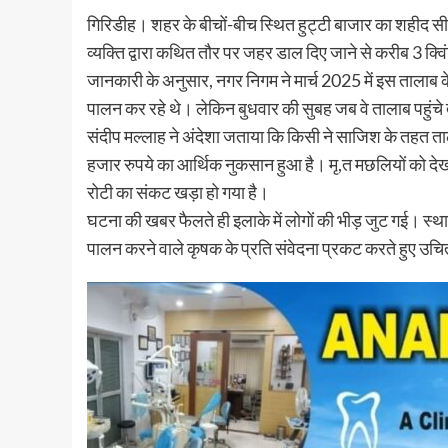
गिरिडीह। शहर के बीचों-बीच स्थित हुट्टी बाजार का शहीद सीतार
व्यक्ति द्वारा कथित तौर पर जहर डाल दिए जाने से करीब 3 क्
जानकारी के अनुसार, नगर निगम ने मार्च 2025 में इस तालाब 
पालन कर रहे थे। लेकिन बुधवार की सुबह जब वे तालाब पहुंचे तो
संदीप मल्लाह ने अंदेशा जताया कि किसी ने साजिश के तहत ताल
हजार रुपये का आर्थिक नुकसान हुआ है। मृ,त मछलियों को दे
रोटी का संकट खड़ा हो गया है।
घटना की खबर फैलते ही इलाके में लोगों की भीड़ जुट गई। स्
पालन करने वाले कृषक के प्रति संवेदना प्रकट करते हुए उचि