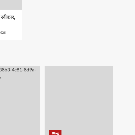
ी स्वीकार,
2026
Blog