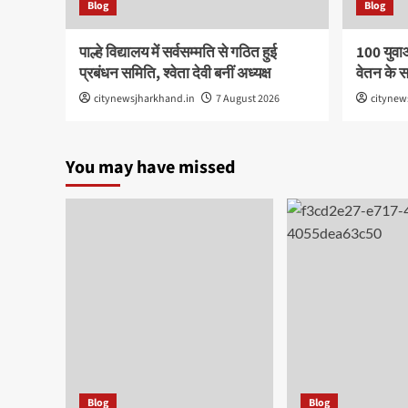
Blog
Blog
पाल्हे विद्यालय में सर्वसम्मति से गठित हुई
100 युवा
प्रबंधन समिति, श्वेता देवी बनीं अध्यक्ष
वेतन के 
citynewsjharkhand.in
7 August 2026
citynew
You may have missed
Blog
Blog