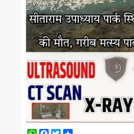
WhatsApp
Facebook
Twitter
Share