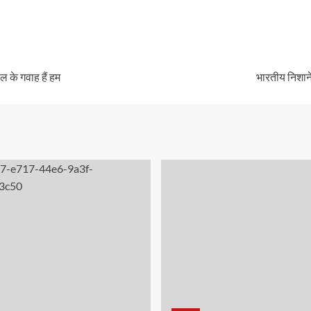
के गवाह हैं हम
भारतीय निशान